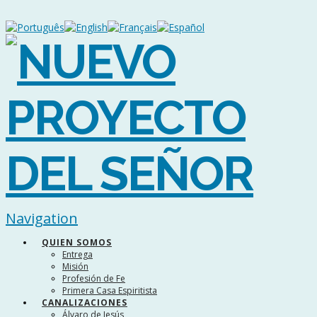
Navigation
QUIEN SOMOS
Entrega
Misión
Profesión de Fe
Primera Casa Espiritista
CANALIZACIONES
Álvaro de Jesús