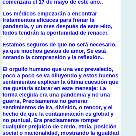
comenzará el 17 de mayo de este año..
Los médicos empezarán a encontrar
tratamientos eficaces para frenar la
pandemia, y un mes después de este Hito,
todos tendrán la oportunidad de renacer.
Estamos seguros de que no será necesario,
ya que muchos gestos de amor, Se está
notando la comprensión y la reflexión..
El orgullo humano que una vez prevaleció,
poco a poco se va diluyendo y estos buenos
sentimientos explican la última cuestión que
me gustaría aclarar en este mensaje: La
forma elegida era una pandemia y no una
guerra, Precisamente no generar
sentimientos de ira, división, o rencor, y el
hecho de que la contaminación es global y
no puntual, Era precisamente romper
cualquier prejuicio de credo, etnia, posición
social o nacionalidad, mostrando la igualdad