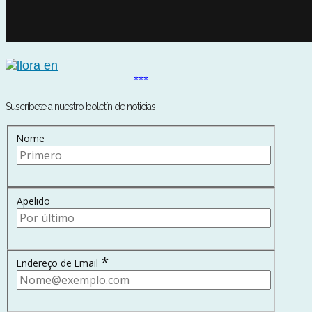
***
Suscríbete a nuestro boletín de noticias
Nome
Apelido
*
Endereço de Email