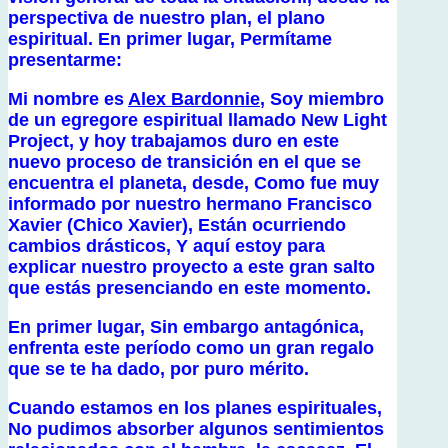
perspectiva de nuestro plan, el plano
espiritual. En primer lugar, Permítame
presentarme:
Mi nombre es
Alex Bardonnie
, Soy miembro
de un egregore espiritual llamado New Light
Project, y hoy trabajamos duro en este
nuevo proceso de transición en el que se
encuentra el planeta, desde, Como fue muy
informado por nuestro hermano Francisco
Xavier (Chico Xavier), Están ocurriendo
cambios drásticos, Y aquí estoy para
explicar nuestro proyecto a este gran salto
que estás presenciando en este momento.
En primer lugar, Sin embargo antagónica,
enfrenta este período como un gran regalo
que se te ha dado, por puro mérito.
Cuando estamos en los planes espirituales,
No pudimos absorber algunos sentimientos