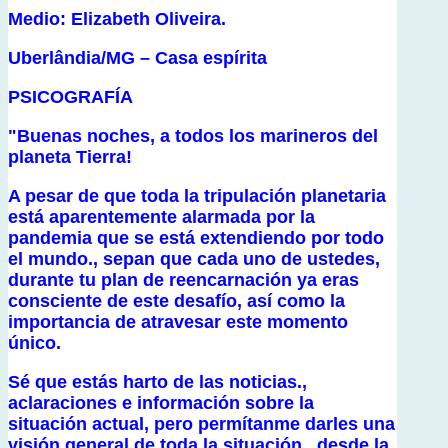
Medio: Elizabeth Oliveira.
Uberlândia/MG – Casa espírita
PSICOGRAFÍA
"Buenas noches, a todos los marineros del
planeta Tierra!
A pesar de que toda la tripulación planetaria
está aparentemente alarmada por la
pandemia que se está extendiendo por todo
el mundo., sepan que cada uno de ustedes,
durante tu plan de reencarnación ya eras
consciente de este desafío, así como la
importancia de atravesar este momento
único.
Sé que estás harto de las noticias.,
aclaraciones e información sobre la
situación actual, pero permítanme darles una
visión general de toda la situación., desde la