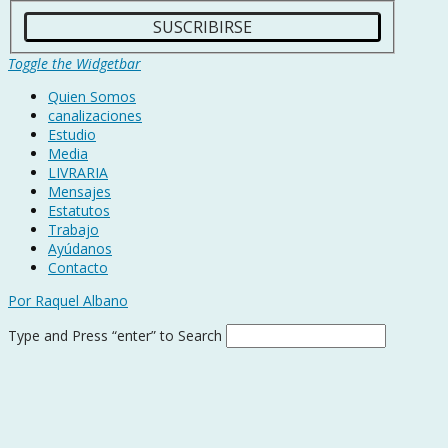
Toggle the Widgetbar
Quien Somos
canalizaciones
Estudio
Media
LIVRARIA
Mensajes
Estatutos
Trabajo
Ayúdanos
Contacto
Por Raquel Albano
Type and Press “enter” to Search