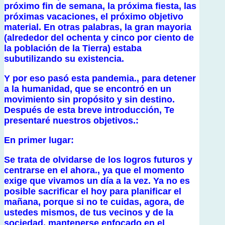
próximo fin de semana, la próxima fiesta, las
próximas vacaciones, el próximo objetivo
material. En otras palabras, la gran mayoria
(alrededor del ochenta y cinco por ciento de
la población de la Tierra) estaba
subutilizando su existencia.
Y por eso pasó esta pandemia., para detener
a la humanidad, que se encontró en un
movimiento sin propósito y sin destino.
Después de esta breve introducción, Te
presentaré nuestros objetivos.:
En primer lugar:
Se trata de olvidarse de los logros futuros y
centrarse en el ahora., ya que el momento
exige que vivamos un día a la vez. Ya no es
posible sacrificar el hoy para planificar el
mañana, porque si no te cuidas, agora, de
ustedes mismos, de tus vecinos y de la
sociedad, mantenerse enfocado en el