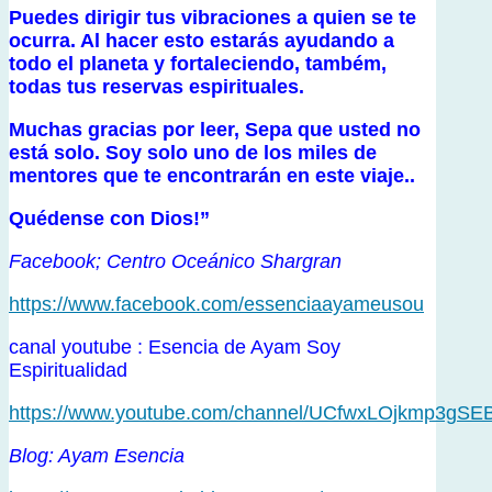
Puedes dirigir tus vibraciones a quien se te
ocurra. Al hacer esto estarás ayudando a
todo el planeta y fortaleciendo, também,
todas tus reservas espirituales.
Muchas gracias por leer, Sepa que usted no
está solo. Soy solo uno de los miles de
mentores que te encontrarán en este viaje..
Quédense con Dios!”
Facebook; Centro Oceánico Shargran
https://www.facebook.com/essenciaayameusou
canal youtube : Esencia de Ayam Soy
Espiritualidad
https://www.youtube.com/channel/UCfwxLOjkmp3gS
Blog: Ayam Esencia