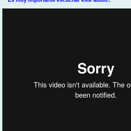
Es muy importante escuchar este audio..