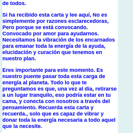
de todos.
Si ha recibido esta carta y lee aquí, No es
simplemente por razones esclarecedoras,
Pero porque se está convocando.
Convocado por amor para ayudarnos.
Necesitamos la vibración de los encarnados
para emanar toda la energía de la ayuda,
elucidación y curación que tenemos en
nuestro plan.
Eres importante para este momento. Es
nuestro puente pasar toda esta carga de
energía al planeta. Todo lo que te
preguntamos es que, una vez al dia, retirarse
a un lugar tranquilo, eso podría estar en tu
cama, y conecta con nosotros a través del
pensamiento. Recuerda esta carta y
recuerda., solo que es capaz de vibrar y
donar toda la energía necesaria a todo aquel
que la necesite.