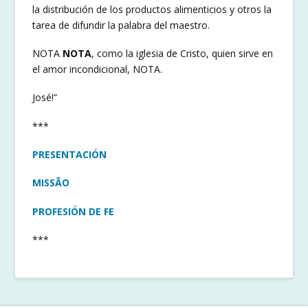
la distribución de los productos alimenticios y otros la
tarea de difundir la palabra del maestro.
NOTA
NOTA
, como la iglesia de Cristo, quien sirve en
el amor incondicional, NOTA.
José!”
***
PRESENTACIÓN
MISSÃO
PROFESIÓN DE FE
***