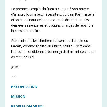
Le premier Temple chrétien a continué son œuvre
d'amour, fournir aux nécessiteux du pain Pain matériel
et spirituel. Pour cela, on assure la distribution des
denrées alimentaires et d'autres chargés de répandre
la parole du maître.
Puissent tous les chrétiens ressentir le Temple ou
Façon
, comme l'église du Christ, celui qui sert dans
l'amour inconditionnel, donner gratuitement ce que tu
as reçu de Dieu.
José!”
***
PRÉSENTATION
MISSION
PROFESSION DE FOI