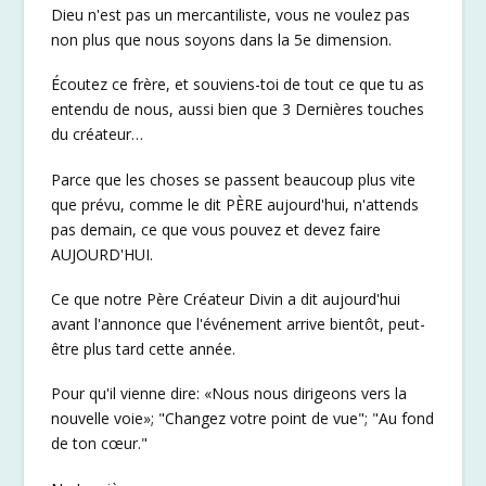
Dieu n'est pas un mercantiliste, vous ne voulez pas
non plus que nous soyons dans la 5e dimension.
Écoutez ce frère, et souviens-toi de tout ce que tu as
entendu de nous, aussi bien que 3 Dernières touches
du créateur…
Parce que les choses se passent beaucoup plus vite
que prévu, comme le dit PÈRE aujourd'hui, n'attends
pas demain, ce que vous pouvez et devez faire
AUJOURD'HUI.
Ce que notre Père Créateur Divin a dit aujourd'hui
avant l'annonce que l'événement arrive bientôt, peut-
être plus tard cette année.
Pour qu'il vienne dire: «Nous nous dirigeons vers la
nouvelle voie»; "Changez votre point de vue"; "Au fond
de ton cœur."