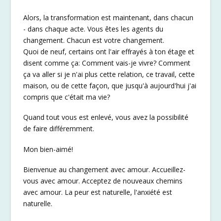
Alors, la transformation est maintenant, dans chacun
- dans chaque acte. Vous êtes les agents du
changement. Chacun est votre changement.
Quoi de neuf, certains ont l'air effrayés à ton étage et
disent comme ça: Comment vais-je vivre? Comment
ça va aller si je n'ai plus cette relation, ce travail, cette
maison, ou de cette façon, que jusqu'à aujourd'hui j'ai
compris que c'était ma vie?
Quand tout vous est enlevé, vous avez la possibilité
de faire différemment.
Mon bien-aimé!
Bienvenue au changement avec amour. Accueillez-
vous avec amour. Acceptez de nouveaux chemins
avec amour. La peur est naturelle, l'anxiété est
naturelle.