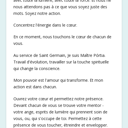
avec toute la lumière, avec toute la force. Et nous ne
nous attendons pas à ce que vous soyez juste des
mots. Soyez notre action.
Concentrez l'énergie dans le cœur.
En ce moment, nous touchons le cœur de chacun de
vous.
Au service de Saint Germain, Je suis Maître Pórtia.
Travail d'évolution, travailler sur la touche spirituelle
qui change la conscience.
Mon pouvoir est l'amour qui transforme. Et mon
action est dans chacun.
Ouvrez votre cœur et permettez notre présence.
Devant chacun de vous se trouve votre mentor -
votre ange, esprits de lumière qui prennent soin de
vous, ou, qui s'occupe de toi. Permettez à cette
présence de vous toucher, étreindre et envelopper.