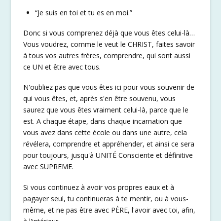
“Je suis en toi et tu es en moi.”
Donc si vous comprenez déjà que vous êtes celui-là…
Vous voudrez, comme le veut le CHRIST, faites savoir
à tous vos autres frères, comprendre, qui sont aussi
ce UN et être avec tous.
N'oubliez pas que vous êtes ici pour vous souvenir de
qui vous êtes, et, après s'en être souvenu, vous
saurez que vous êtes vraiment celui-là, parce que le
est. A chaque étape, dans chaque incarnation que
vous avez dans cette école ou dans une autre, cela
révélera, comprendre et appréhender, et ainsi ce sera
pour toujours, jusqu'à UNITÉ Consciente et définitive
avec SUPREME.
Si vous continuez à avoir vos propres eaux et à
pagayer seul, tu continueras à te mentir, ou à vous-
même, et ne pas être avec PÈRE, l'avoir avec toi, afin,