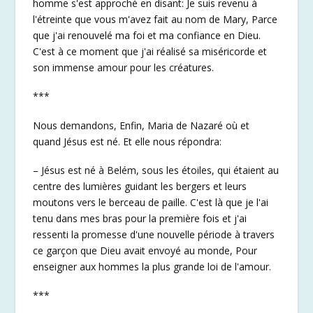
homme s'est approché en disant: Je suis revenu à
l'étreinte que vous m'avez fait au nom de Mary, Parce
que j'ai renouvelé ma foi et ma confiance en Dieu.
C'est à ce moment que j'ai réalisé sa miséricorde et
son immense amour pour les créatures.
***
Nous demandons, Enfin, Maria de Nazaré où et
quand Jésus est né. Et elle nous répondra:
– Jésus est né à Belém, sous les étoiles, qui étaient au
centre des lumières guidant les bergers et leurs
moutons vers le berceau de paille. C'est là que je l'ai
tenu dans mes bras pour la première fois et j'ai
ressenti la promesse d'une nouvelle période à travers
ce garçon que Dieu avait envoyé au monde, Pour
enseigner aux hommes la plus grande loi de l'amour.
***