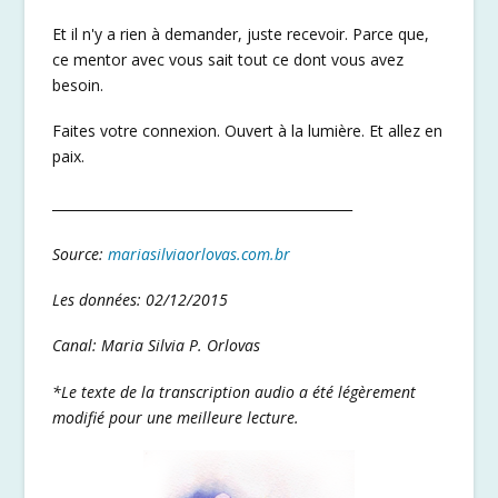
Et il n'y a rien à demander, juste recevoir. Parce que,
ce mentor avec vous sait tout ce dont vous avez
besoin.
Faites votre connexion. Ouvert à la lumière. Et allez en
paix.
_____________________________________________
Source:
mariasilviaorlovas.com.br
Les données: 02/12/2015
Canal: Maria Silvia P. Orlovas
*Le texte de la transcription audio a été légèrement
modifié pour une meilleure lecture.