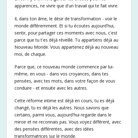
apparences, ne vivre que d'un travail qui te fait vivre.
Il, dans ton âme, le désir de transformation - voir le
monde différemment. Et si tu écoutes aujourd'hui,
sentir, pour partager ces moments avec nous, c'est
parce que tu t'es déjà réveillé. Tu appartiens déjà au
Nouveau Monde. Vous appartenez déjà au nouveau
moi, de chaque.
Parce que, ce nouveau monde commence par lui-
même, en vous - dans vos croyances, dans tes
pensées, avec tes mots, dans votre façon de vous
conduire - et ensuite avec les autres.
Cette réforme intime est déjà en cours, tu es déjà
changé, tu es déjà les autres. Nous savons que
certains, parmi vous, aujourd'hui regarde dans le
miroir et ne reconnais pas. Vous voyez différent, avec
des pensées différentes, avec des idées
transformatrices sur le monde.