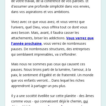
de votre travail, de la cohérence de vos paroles. Et
d'assumer une profonde simplicité dans vos envies,
dans vos aspirations et vos ambitions.
Vivez avec ce que vous avez, et vous verrez que
l'univers, quel Dieu, vous offrira tout ce dont vous
avez besoin. Mais, avant, il faudra casser les
attachements, briser les addictions.
Vous verrez que
l'année prochaine
, vous verrez de nombreuses
pauses. De nombreuses structures, des entreprises
qui semblaient imprenables, va s'effondrer.
Mais nous ne sommes pas ceux qui causent ces
pauses. Nous tirons parti de la lumière, l'amour, à la
paix, le sentiment d'égalité et de fraternité. Un monde
que vos enfants verront… Dans lequel les riches
apprendront à partager un peu plus.
Il y a une société éveillée sur cette planète - des âmes
comme vous - qui connaissent déjà le chemin,
qui