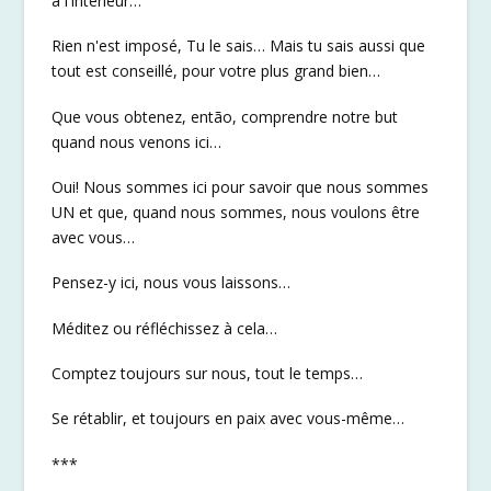
à l'intérieur…
Rien n'est imposé, Tu le sais… Mais tu sais aussi que
tout est conseillé, pour votre plus grand bien…
Que vous obtenez, então, comprendre notre but
quand nous venons ici…
Oui! Nous sommes ici pour savoir que nous sommes
UN et que, quand nous sommes, nous voulons être
avec vous…
Pensez-y ici, nous vous laissons…
Méditez ou réfléchissez à cela…
Comptez toujours sur nous, tout le temps…
Se rétablir, et toujours en paix avec vous-même…
***