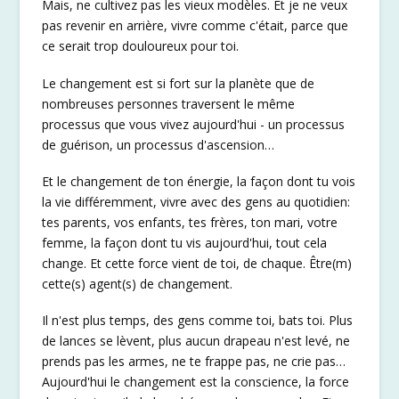
Mais, ne cultivez pas les vieux modèles. Et je ne veux
pas revenir en arrière, vivre comme c'était, parce que
ce serait trop douloureux pour toi.
Le changement est si fort sur la planète que de
nombreuses personnes traversent le même
processus que vous vivez aujourd'hui - un processus
de guérison, un processus d'ascension…
Et le changement de ton énergie, la façon dont tu vois
la vie différemment, vivre avec des gens au quotidien:
tes parents, vos enfants, tes frères, ton mari, votre
femme, la façon dont tu vis aujourd'hui, tout cela
change. Et cette force vient de toi, de chaque. Être(m)
cette(s) agent(s) de changement.
Il n'est plus temps, des gens comme toi, bats toi. Plus
de lances se lèvent, plus aucun drapeau n'est levé, ne
prends pas les armes, ne te frappe pas, ne crie pas…
Aujourd'hui le changement est la conscience, la force