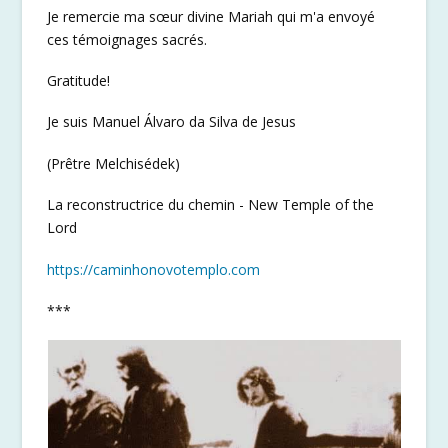
Je remercie ma sœur divine Mariah qui m'a envoyé
ces témoignages sacrés.
Gratitude!
Je suis Manuel Álvaro da Silva de Jesus
(Prêtre Melchisédek)
La reconstructrice du chemin - New Temple of the
Lord
https://caminhonovotemplo.com
***