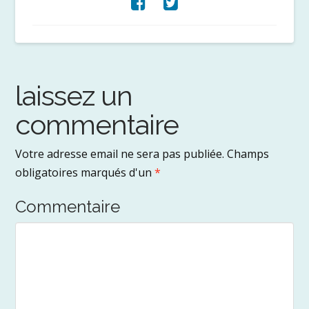
laissez un
commentaire
Votre adresse email ne sera pas publiée.
Champs
obligatoires marqués d'un
*
Commentaire