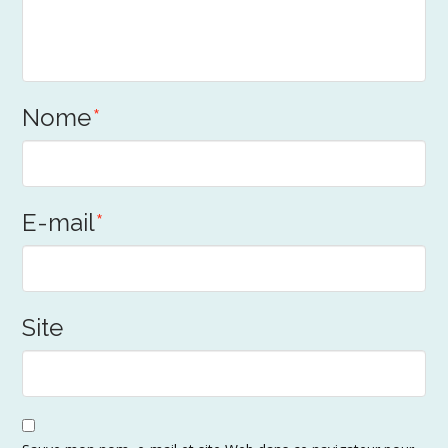
Nome
*
E-mail
*
Site