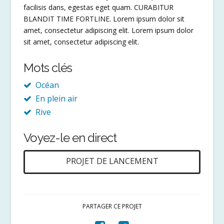
facilisis dans, egestas eget quam. CURABITUR
BLANDIT TIME FORTLINE. Lorem ipsum dolor sit
amet, consectetur adipiscing elit. Lorem ipsum dolor
sit amet, consectetur adipiscing elit.
Mots clés
Océan
En plein air
Rive
Voyez-le en direct
PROJET DE LANCEMENT
PARTAGER CE PROJET