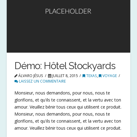
Démo: Hôtel Stockyards
ÁLVARO JÉSUS
JUILLET 8, 2015
TEXAS
,
VOYAGE
LAISSEZ UN COMMENTAIRE
Monsieur, nous demandons, pour nous, nous te
glorifions, et qu'ils te connaissent, et la vertu avec ton
amour. Veuillez bénir tous ceux qui utilisent ce produit.
Monsieur, nous demandons, pour nous, nous te
glorifions, et qu'ils te connaissent, et la vertu avec ton
amour. Veuillez bénir tous ceux qui utilisent ce produit.