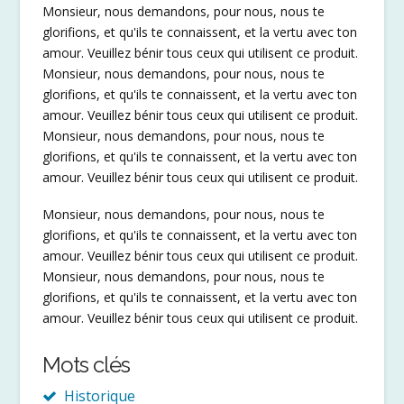
Monsieur, nous demandons, pour nous, nous te
glorifions, et qu'ils te connaissent, et la vertu avec ton
amour. Veuillez bénir tous ceux qui utilisent ce produit.
Monsieur, nous demandons, pour nous, nous te
glorifions, et qu'ils te connaissent, et la vertu avec ton
amour. Veuillez bénir tous ceux qui utilisent ce produit.
Monsieur, nous demandons, pour nous, nous te
glorifions, et qu'ils te connaissent, et la vertu avec ton
amour. Veuillez bénir tous ceux qui utilisent ce produit.
Monsieur, nous demandons, pour nous, nous te
glorifions, et qu'ils te connaissent, et la vertu avec ton
amour. Veuillez bénir tous ceux qui utilisent ce produit.
Monsieur, nous demandons, pour nous, nous te
glorifions, et qu'ils te connaissent, et la vertu avec ton
amour. Veuillez bénir tous ceux qui utilisent ce produit.
Mots clés
Historique