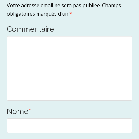
Votre adresse email ne sera pas publiée.
Champs
obligatoires marqués d'un
*
Commentaire
Nome
*