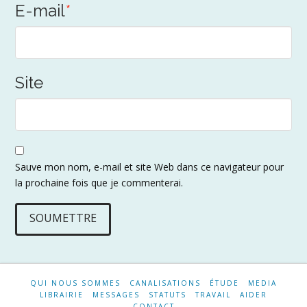
E-mail
*
Site
Sauve mon nom, e-mail et site Web dans ce navigateur pour
la prochaine fois que je commenterai.
QUI NOUS SOMMES
CANALISATIONS
ÉTUDE
MEDIA
LIBRAIRIE
MESSAGES
STATUTS
TRAVAIL
AIDER
CONTACT