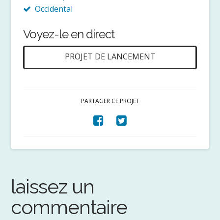
Occidental
Voyez-le en direct
PROJET DE LANCEMENT
PARTAGER CE PROJET
laissez un
commentaire