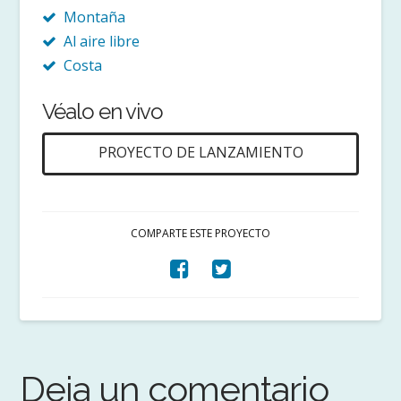
Montaña
Al aire libre
Costa
Véalo en vivo
PROYECTO DE LANZAMIENTO
COMPARTE ESTE PROYECTO
Deja un comentario