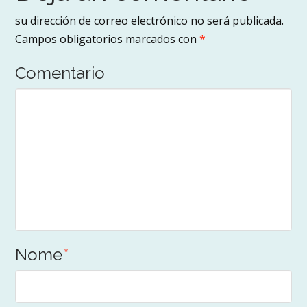
su dirección de correo electrónico no será publicada.
Campos obligatorios marcados con
*
Comentario
Nome
*