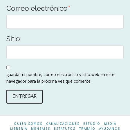
Correo electrónico
*
Sitio
guarda mi nombre, correo electrónico y sitio web en este
navegador para la próxima vez que comente.
QUIEN SOMOS
CANALIZACIONES
ESTUDIO
MEDIA
LIBRERÍA
MENSAJES
ESTATUTOS
TRABAJO
AYÚDANOS