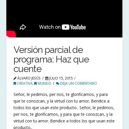
Versión parcial de
programa: Haz que
cuente
ÁLVARO JESÚS
JULIO 15, 2015
CREATIVA
,
MUNDO
DEJA UN COMENTARIO
Señor, le pedimos, per nos, te glorificamos, y para
que te conozcan, y la virtud con tu amor. Bendice a
todos los que usan este producto.. Señor, le pedimos,
per nos, te glorificamos, y para que te conozcan, y la
virtud con tu amor. Bendice a todos los que usan este
producto..