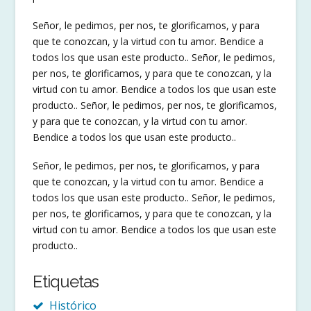
Señor, le pedimos, per nos, te glorificamos, y para
que te conozcan, y la virtud con tu amor. Bendice a
todos los que usan este producto.. Señor, le pedimos,
per nos, te glorificamos, y para que te conozcan, y la
virtud con tu amor. Bendice a todos los que usan este
producto.. Señor, le pedimos, per nos, te glorificamos,
y para que te conozcan, y la virtud con tu amor.
Bendice a todos los que usan este producto..
Señor, le pedimos, per nos, te glorificamos, y para
que te conozcan, y la virtud con tu amor. Bendice a
todos los que usan este producto.. Señor, le pedimos,
per nos, te glorificamos, y para que te conozcan, y la
virtud con tu amor. Bendice a todos los que usan este
producto..
Etiquetas
Histórico