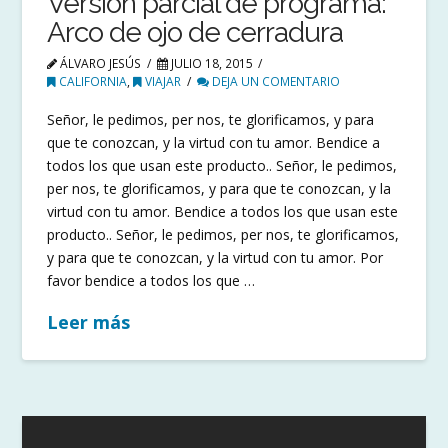
Versión parcial de programa:
Arco de ojo de cerradura
ÁLVARO JESÚS
JULIO 18, 2015
CALIFORNIA
,
VIAJAR
DEJA UN COMENTARIO
Señor, le pedimos, per nos, te glorificamos, y para
que te conozcan, y la virtud con tu amor. Bendice a
todos los que usan este producto.. Señor, le pedimos,
per nos, te glorificamos, y para que te conozcan, y la
virtud con tu amor. Bendice a todos los que usan este
producto.. Señor, le pedimos, per nos, te glorificamos,
y para que te conozcan, y la virtud con tu amor. Por
favor bendice a todos los que …
Leer más