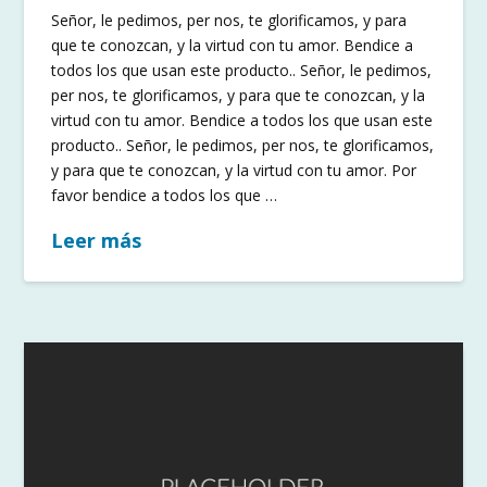
Señor, le pedimos, per nos, te glorificamos, y para
que te conozcan, y la virtud con tu amor. Bendice a
todos los que usan este producto.. Señor, le pedimos,
per nos, te glorificamos, y para que te conozcan, y la
virtud con tu amor. Bendice a todos los que usan este
producto.. Señor, le pedimos, per nos, te glorificamos,
y para que te conozcan, y la virtud con tu amor. Por
favor bendice a todos los que …
Leer más