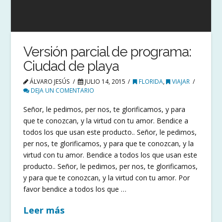
Versión parcial de programa:
Ciudad de playa
ÁLVARO JESÚS
JULIO 14, 2015
FLORIDA
,
VIAJAR
DEJA UN COMENTARIO
Señor, le pedimos, per nos, te glorificamos, y para
que te conozcan, y la virtud con tu amor. Bendice a
todos los que usan este producto.. Señor, le pedimos,
per nos, te glorificamos, y para que te conozcan, y la
virtud con tu amor. Bendice a todos los que usan este
producto.. Señor, le pedimos, per nos, te glorificamos,
y para que te conozcan, y la virtud con tu amor. Por
favor bendice a todos los que …
Leer más