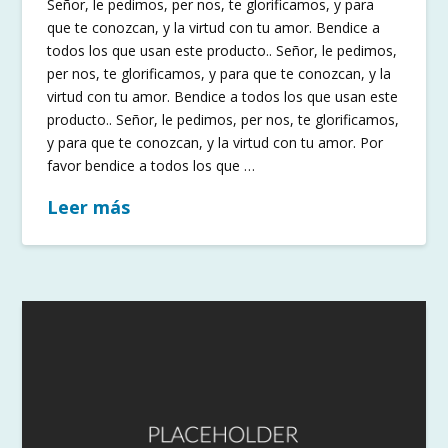
Señor, le pedimos, per nos, te glorificamos, y para
que te conozcan, y la virtud con tu amor. Bendice a
todos los que usan este producto.. Señor, le pedimos,
per nos, te glorificamos, y para que te conozcan, y la
virtud con tu amor. Bendice a todos los que usan este
producto.. Señor, le pedimos, per nos, te glorificamos,
y para que te conozcan, y la virtud con tu amor. Por
favor bendice a todos los que …
Leer más