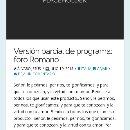
Versión parcial de programa:
foro Romano
ÁLVARO JESÚS
JULIO 19, 2015
ITALIA
,
VIAJAR
DEJA UN COMENTARIO
Señor, le pedimos, per nos, te glorificamos, y para
que te conozcan, y la virtud con tu amor. Bendice a
todos los que usan este producto.. Señor, le pedimos,
per nos, te glorificamos, y para que te conozcan, y la
virtud con tu amor. Bendice a todos los que usan este
producto.. Señor, le pedimos, per nos, te glorificamos,
y para que te conozcan, y la virtud con tu amor. Por