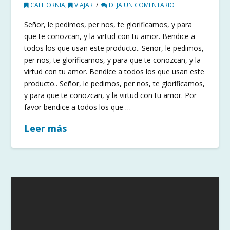
CALIFORNIA
,
VIAJAR
DEJA UN COMENTARIO
Señor, le pedimos, per nos, te glorificamos, y para
que te conozcan, y la virtud con tu amor. Bendice a
todos los que usan este producto.. Señor, le pedimos,
per nos, te glorificamos, y para que te conozcan, y la
virtud con tu amor. Bendice a todos los que usan este
producto.. Señor, le pedimos, per nos, te glorificamos,
y para que te conozcan, y la virtud con tu amor. Por
favor bendice a todos los que …
Leer más