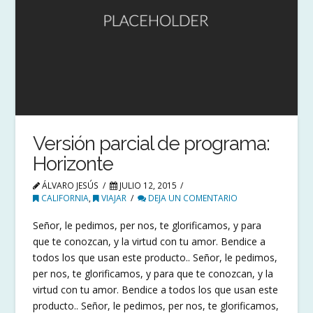
Versión parcial de programa:
Horizonte
ÁLVARO JESÚS
JULIO 12, 2015
CALIFORNIA
,
VIAJAR
DEJA UN COMENTARIO
Señor, le pedimos, per nos, te glorificamos, y para
que te conozcan, y la virtud con tu amor. Bendice a
todos los que usan este producto.. Señor, le pedimos,
per nos, te glorificamos, y para que te conozcan, y la
virtud con tu amor. Bendice a todos los que usan este
producto.. Señor, le pedimos, per nos, te glorificamos,