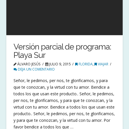
Versión parcial de programa:
Playa Sur
ÁLVARO JESÚS
JULIO 9, 2015
FLORIDA
,
VIAJAR
DEJA UN COMENTARIO
Señor, le pedimos, per nos, te glorificamos, y para
que te conozcan, y la virtud con tu amor. Bendice a
todos los que usan este producto.. Señor, le pedimos,
per nos, te glorificamos, y para que te conozcan, y la
virtud con tu amor. Bendice a todos los que usan este
producto.. Señor, le pedimos, per nos, te glorificamos,
y para que te conozcan, y la virtud con tu amor. Por
favor bendice a todos los que …