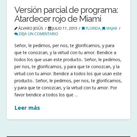
Versión parcial de programa:
Atardecer rojo de Miami
ÁLVARO JESÚS
JULIO 11, 2015
FLORIDA
,
VIAJAR
DEJA UN COMENTARIO
Señor, le pedimos, per nos, te glorificamos, y para
que te conozcan, y la virtud con tu amor. Bendice a
todos los que usan este producto.. Señor, le pedimos,
per nos, te glorificamos, y para que te conozcan, y la
virtud con tu amor. Bendice a todos los que usan este
producto.. Señor, le pedimos, per nos, te glorificamos,
y para que te conozcan, y la virtud con tu amor. Por
favor bendice a todos los que …
Leer más