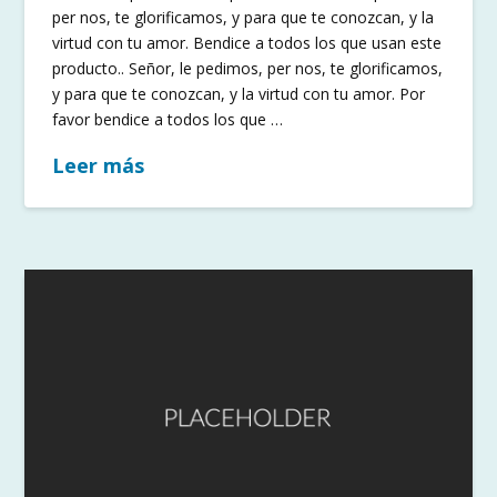
per nos, te glorificamos, y para que te conozcan, y la
virtud con tu amor. Bendice a todos los que usan este
producto.. Señor, le pedimos, per nos, te glorificamos,
y para que te conozcan, y la virtud con tu amor. Por
favor bendice a todos los que …
Leer más