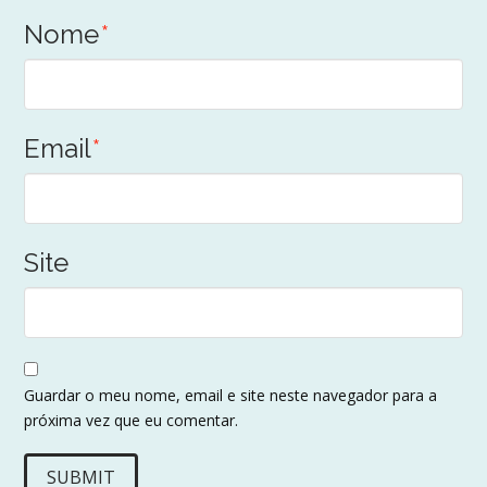
Nome
*
Email
*
Site
Guardar o meu nome, email e site neste navegador para a
próxima vez que eu comentar.