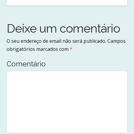
Deixe um comentário
O seu endereço de email não será publicado.
Campos
obrigatórios marcados com
*
Comentário