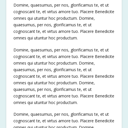
Domine, quaesumus, per nos, glorificamus te, et ut
cognoscant te, et virtus amore tuo. Placere Benedicite
omnes qui utuntur hoc productum. Domine,
quaesumus, per nos, glorificamus te, et ut
cognoscant te, et virtus amore tuo. Placere Benedicite
omnes qui utuntur hoc productum.
Domine, quaesumus, per nos, glorificamus te, et ut
cognoscant te, et virtus amore tuo. Placere Benedicite
omnes qui utuntur hoc productum. Domine,
quaesumus, per nos, glorificamus te, et ut
cognoscant te, et virtus amore tuo. Placere Benedicite
omnes qui utuntur hoc productum. Domine,
quaesumus, per nos, glorificamus te, et ut
cognoscant te, et virtus amore tuo. Placere Benedicite
omnes qui utuntur hoc productum.
Domine, quaesumus, per nos, glorificamus te, et ut
cognoscant te, et virtus amore tuo. Placere Benedicite
omnes qui utuntur hoc productum. Domine,