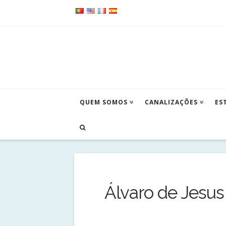
QUEM SOMOS
CANALIZAÇÕES
ES
CANALIZAÇÕES
ÁLVARO DE JESUS
Álvaro de Jesus