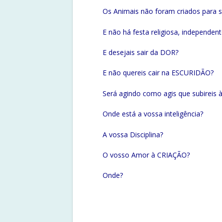
Os Animais não foram criados para 
E não há festa religiosa, independe
E desejais sair da DOR?
E não quereis cair na ESCURIDÃO?
Será agindo como agis que subireis 
Onde está a vossa inteligência?
A vossa Disciplina?
O vosso Amor à CRIAÇÃO?
Onde?