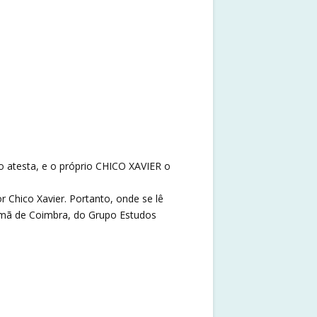
 atesta, e o próprio CHICO XAVIER o
 Chico Xavier. Portanto, onde se lê
Irmã de Coimbra, do Grupo Estudos