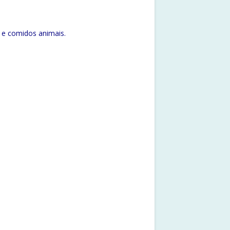
 e comidos animais.