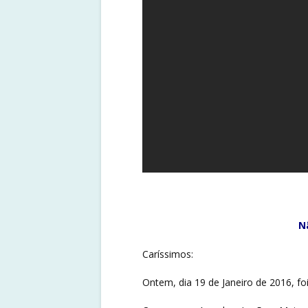
N
Caríssimos:
Ontem, dia 19 de Janeiro de 2016, fo