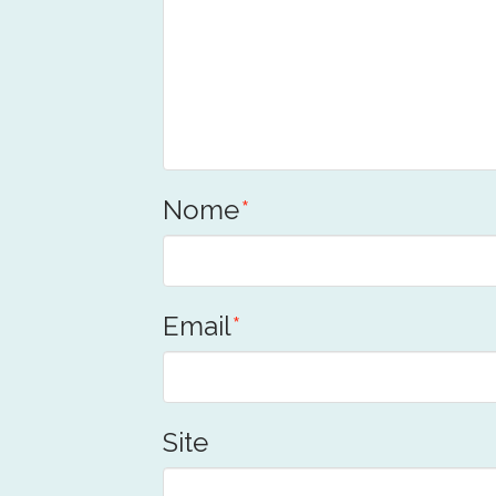
Nome
*
Email
*
Site