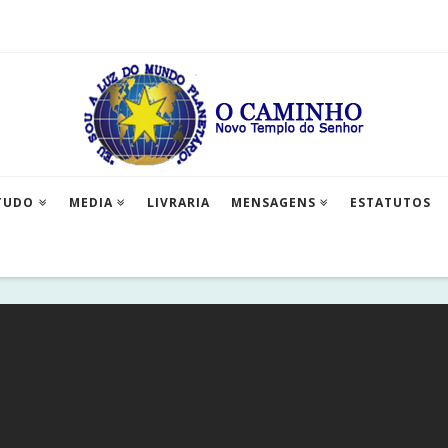
TUDO
MEDIA
LIVRARIA
MENSAGENS
ESTATUTOS