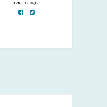
SHARE THIS PROJECT