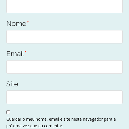
Nome
*
Email
*
Site
Guardar o meu nome, email e site neste navegador para a
próxima vez que eu comentar.