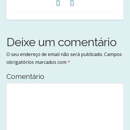
Deixe um comentário
O seu endereço de email não será publicado.
Campos
obrigatórios marcados com
*
Comentário