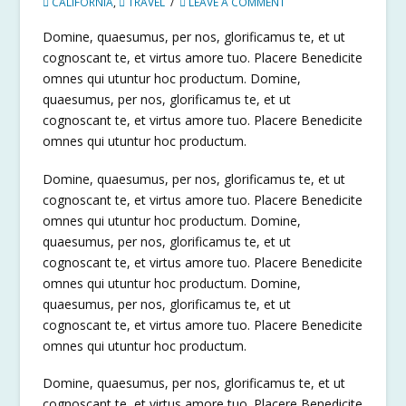
CALIFORNIA
,
TRAVEL
LEAVE A COMMENT
Domine, quaesumus, per nos, glorificamus te, et ut
cognoscant te, et virtus amore tuo. Placere Benedicite
omnes qui utuntur hoc productum. Domine,
quaesumus, per nos, glorificamus te, et ut
cognoscant te, et virtus amore tuo. Placere Benedicite
omnes qui utuntur hoc productum.
Domine, quaesumus, per nos, glorificamus te, et ut
cognoscant te, et virtus amore tuo. Placere Benedicite
omnes qui utuntur hoc productum. Domine,
quaesumus, per nos, glorificamus te, et ut
cognoscant te, et virtus amore tuo. Placere Benedicite
omnes qui utuntur hoc productum. Domine,
quaesumus, per nos, glorificamus te, et ut
cognoscant te, et virtus amore tuo. Placere Benedicite
omnes qui utuntur hoc productum.
Domine, quaesumus, per nos, glorificamus te, et ut
cognoscant te, et virtus amore tuo. Placere Benedicite