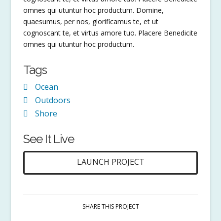
omnes qui utuntur hoc productum. Domine,
quaesumus, per nos, glorificamus te, et ut
cognoscant te, et virtus amore tuo. Placere Benedicite
omnes qui utuntur hoc productum.
Tags
Ocean
Outdoors
Shore
See It Live
LAUNCH PROJECT
SHARE THIS PROJECT