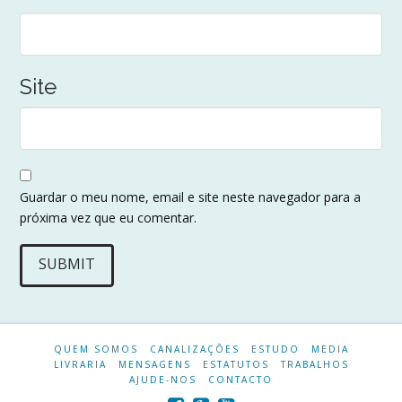
Site
Guardar o meu nome, email e site neste navegador para a
próxima vez que eu comentar.
QUEM SOMOS
CANALIZAÇÕES
ESTUDO
MEDIA
LIVRARIA
MENSAGENS
ESTATUTOS
TRABALHOS
AJUDE-NOS
CONTACTO