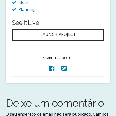
Ideas
Planning
See It Live
LAUNCH PROJECT
SHARE THIS PROJECT
Deixe um comentário
O seu endereço de email não será publicado.
Campos