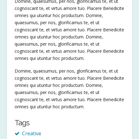
Domine, quaesumus, per nos, glorificamus te, et ut
cognoscant te, et virtus amore tuo. Placere Benedicite
omnes qui utuntur hoc productum. Domine,
quaesumus, per nos, glorificamus te, et ut
cognoscant te, et virtus amore tuo. Placere Benedicite
omnes qui utuntur hoc productum. Domine,
quaesumus, per nos, glorificamus te, et ut
cognoscant te, et virtus amore tuo. Placere Benedicite
omnes qui utuntur hoc productum.
Domine, quaesumus, per nos, glorificamus te, et ut
cognoscant te, et virtus amore tuo. Placere Benedicite
omnes qui utuntur hoc productum. Domine,
quaesumus, per nos, glorificamus te, et ut
cognoscant te, et virtus amore tuo. Placere Benedicite
omnes qui utuntur hoc productum.
Tags
Creative