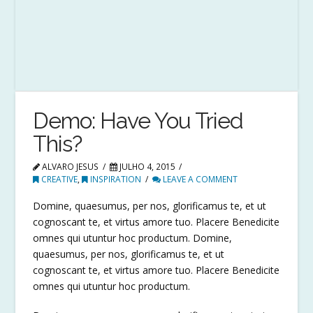
Demo: Have You Tried
This?
ALVARO JESUS
JULHO 4, 2015
CREATIVE
,
INSPIRATION
LEAVE A COMMENT
Domine, quaesumus, per nos, glorificamus te, et ut
cognoscant te, et virtus amore tuo. Placere Benedicite
omnes qui utuntur hoc productum. Domine,
quaesumus, per nos, glorificamus te, et ut
cognoscant te, et virtus amore tuo. Placere Benedicite
omnes qui utuntur hoc productum.