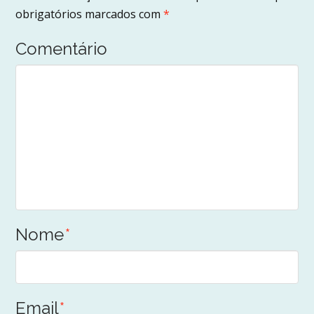
obrigatórios marcados com
*
Comentário
Nome
*
Email
*